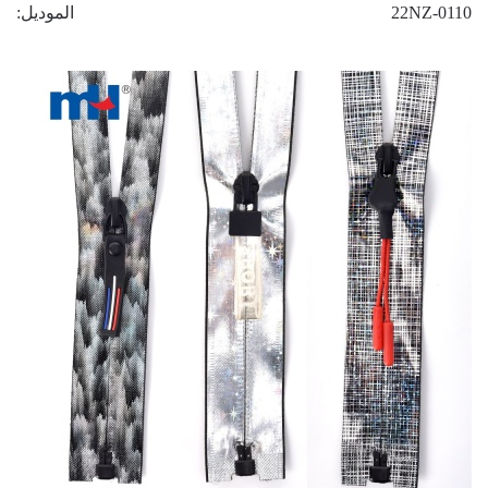
22NZ-0110
الموديل