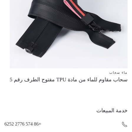
ماء سحاب
سحاب مقاوم للماء من مادة TPU مفتوح الطرف رقم 5
خدمة المبيعات
+86 574 2776 6252