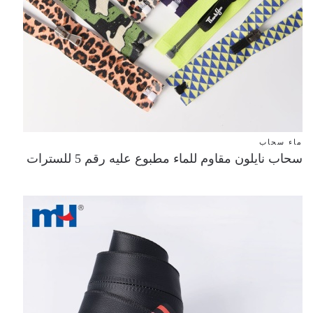
ماء سحاب
سحاب نايلون مقاوم للماء مطبوع عليه رقم 5 للسترات