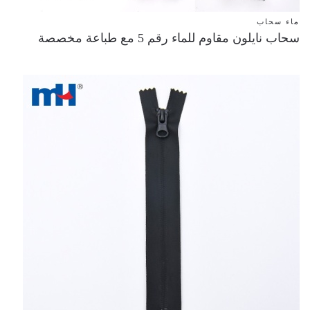
ماء سحاب
سحاب نايلون مقاوم للماء رقم 5 مع طباعة مخصصة