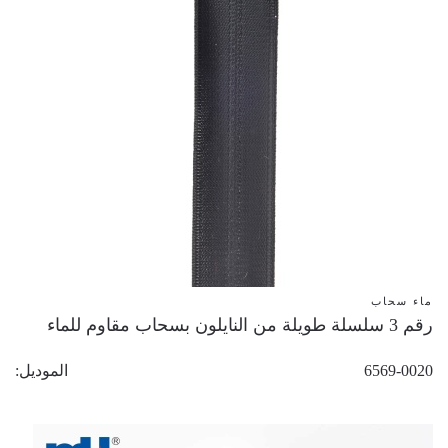
ماء سحاب
رقم 3 سلسلة طويلة من النايلون بسحاب مقاوم للماء
6569-0020
الموديل