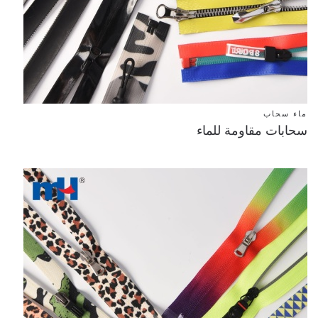
ماء سحاب
سحابات مقاومة للماء