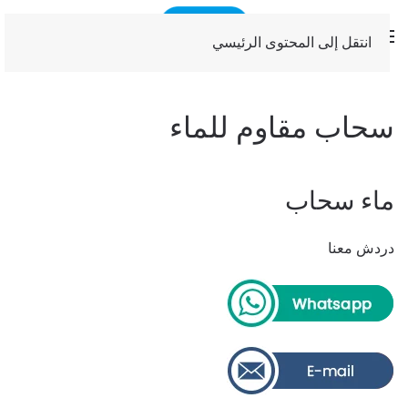
انتقل إلى المحتوى الرئيسي
سحاب مقاوم للماء
ماء سحاب
دردش معنا