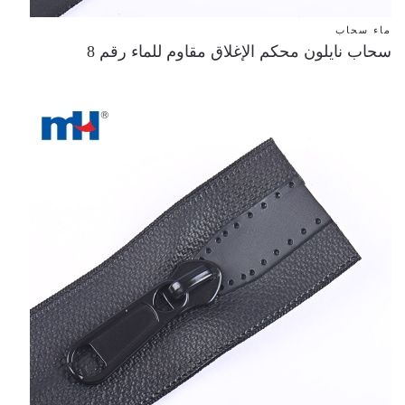
ماء سحاب
سحاب نايلون محكم الإغلاق مقاوم للماء رقم 8