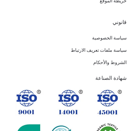
خريطة الموقع
قانوني
سياسة الخصوصية
سياسة ملفات تعريف الارتباط
الشروط والأحكام
شهادة الصناعة