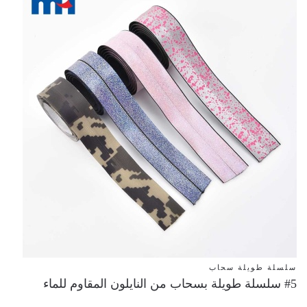
سلسلة طويلة سحاب
#5 سلسلة طويلة بسحاب من النايلون المقاوم للماء