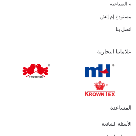
م الصناعية
مستودع إم إتش
اتصل بنا
علاماتنا التجارية
المساعدة
الأسئلة الشائعة