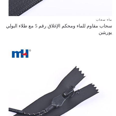
ماء سحاب
سحاب مقاوم للماء ومحكم الإغلاق رقم 5 مع طلاء البولي
يوريثين