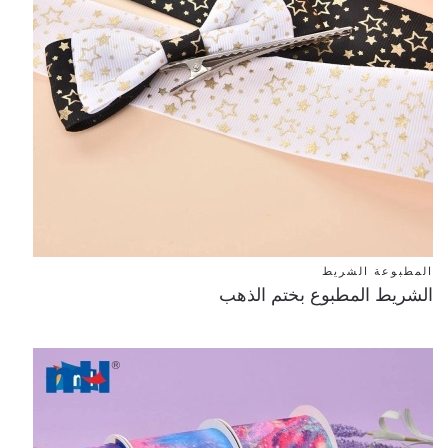
المطبوعة الشريط
الشريط المطبوع بختم الذهب