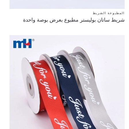
المطبوعة الشريط
شريط ساتان بوليستر مطبوع بعرض بوصة واحدة