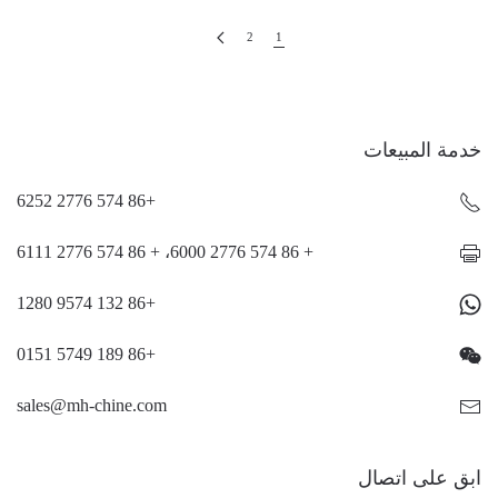
2
1
خدمة المبيعات
+86 574 2776 6252
+ 86 574 2776 6000، + 86 574 2776 6111
+86 132 9574 1280
+86 189 5749 0151
sales@mh-chine.com
ابق على اتصال