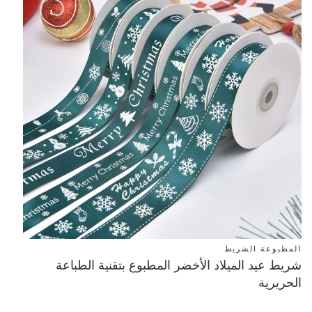
المطبوعة الشريط
شريط عيد الميلاد الأخضر المطبوع بتقنية الطباعة
الحريرية