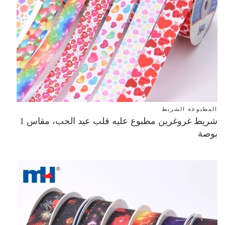
المطبوعة الشريط
شريط غروغرين مطبوع عليه قلب عيد الحب، مقاس 1
بوصة