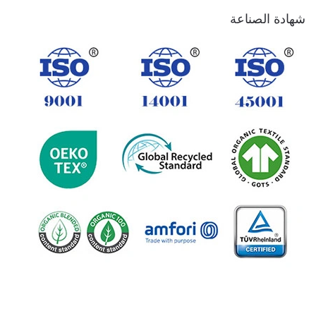
شهادة الصناعة