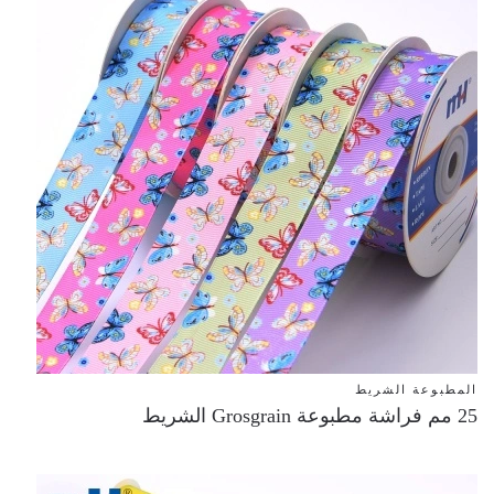
المطبوعة الشريط
25 مم فراشة مطبوعة Grosgrain الشريط