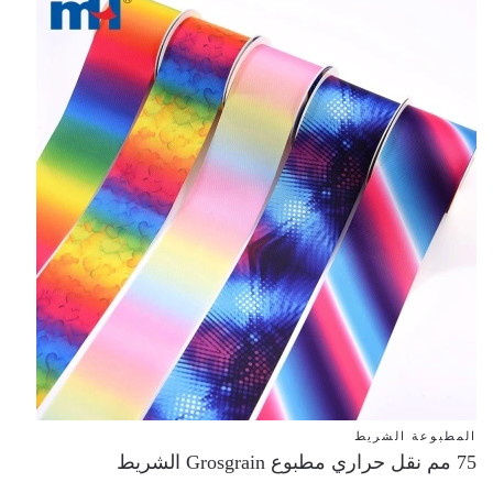
المطبوعة الشريط
75 مم نقل حراري مطبوع Grosgrain الشريط