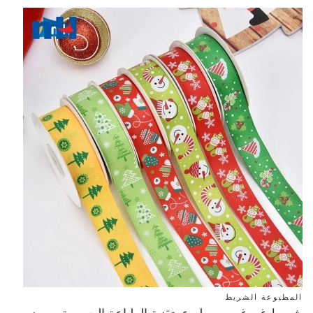
المطبوعة الشريط