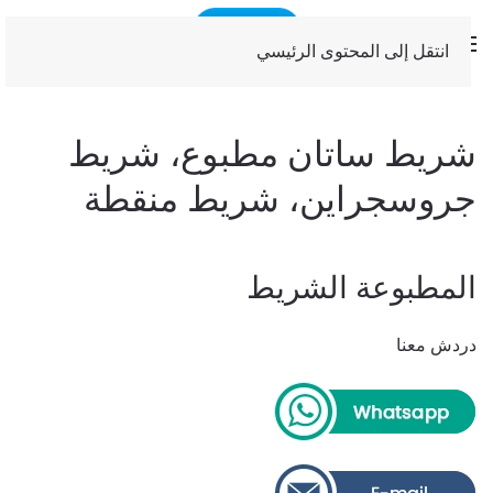
انتقل إلى المحتوى الرئيسي
شريط ساتان مطبوع، شريط
جروسجراين، شريط منقطة
المطبوعة الشريط
دردش معنا