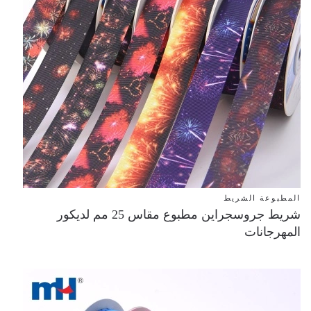
المطبوعة الشريط
شريط جروسجراين مطبوع مقاس 25 مم لديكور
المهرجانات