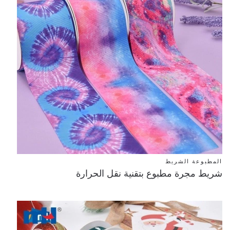
المطبوعة الشريط
شريط مجرة ​​مطبوع بتقنية نقل الحرارة