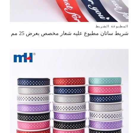
المطبوعة الشريط
شريط ساتان مطبوع عليه شعار مخصص بعرض 25 مم