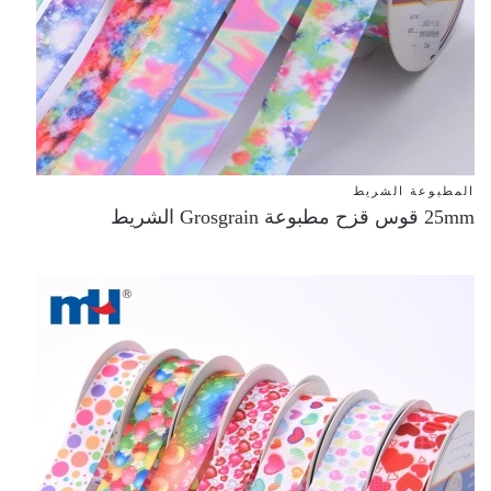
المطبوعة الشريط
25mm قوس قزح مطبوعة Grosgrain الشريط