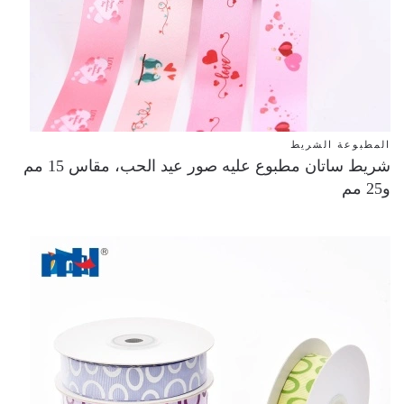
المطبوعة الشريط
شريط ساتان مطبوع عليه صور عيد الحب، مقاس 15 مم
و25 مم