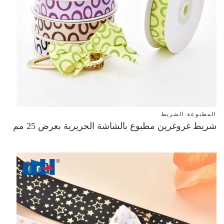
المطبوعة الشريط
شريط غروغرين مطبوع بالشاشة الحريرية بعرض 25 مم