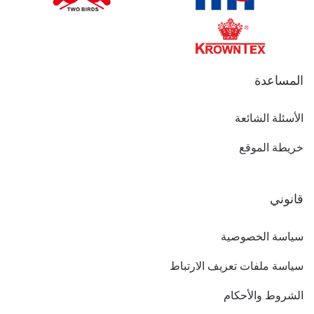
المساعدة
الأسئلة الشائعة
خريطة الموقع
قانوني
سياسة الخصوصية
سياسة ملفات تعريف الارتباط
الشروط والأحكام